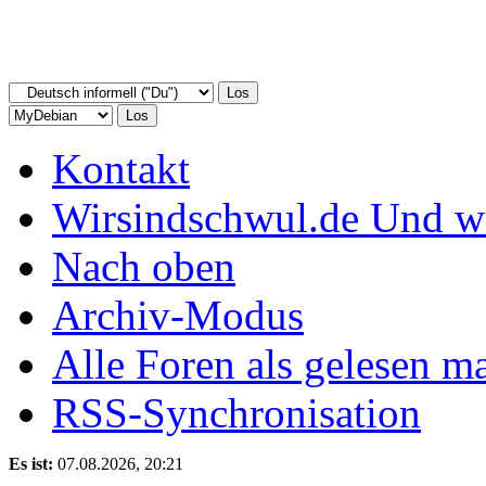
Kontakt
Wirsindschwul.de Und 
Nach oben
Archiv-Modus
Alle Foren als gelesen m
RSS-Synchronisation
Es ist:
07.08.2026, 20:21