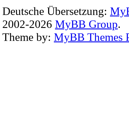
Deutsche Übersetzung:
MyB
2002-2026
MyBB Group
.
Theme by:
MyBB Themes 