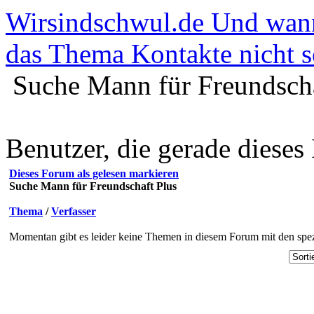
Wirsindschwul.de Und wa
das Thema Kontakte nicht se
Suche Mann für Freundscha
Benutzer, die gerade diese
Dieses Forum als gelesen markieren
Suche Mann für Freundschaft Plus
Thema
/
Verfasser
Momentan gibt es leider keine Themen in diesem Forum mit den spez