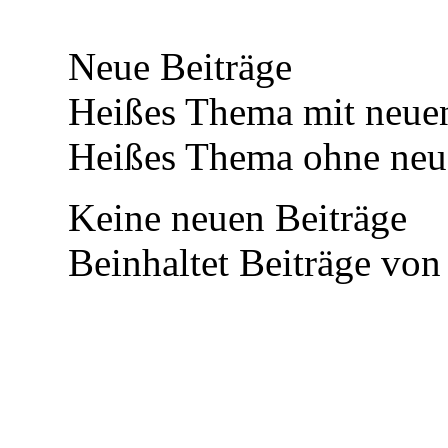
Neue Beiträge
Heißes Thema mit neuen
Heißes Thema ohne neue
Keine neuen Beiträge
Beinhaltet Beiträge von 