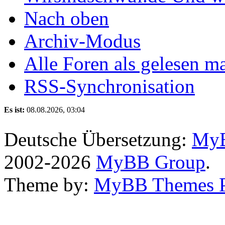
Nach oben
Archiv-Modus
Alle Foren als gelesen m
RSS-Synchronisation
Es ist:
08.08.2026, 03:04
Deutsche Übersetzung:
MyB
2002-2026
MyBB Group
.
Theme by:
MyBB Themes 