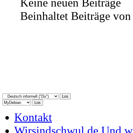
Keine neuen Beiträge
Beinhaltet Beiträge von 
Kontakt
Wirsindschwul.de Und 